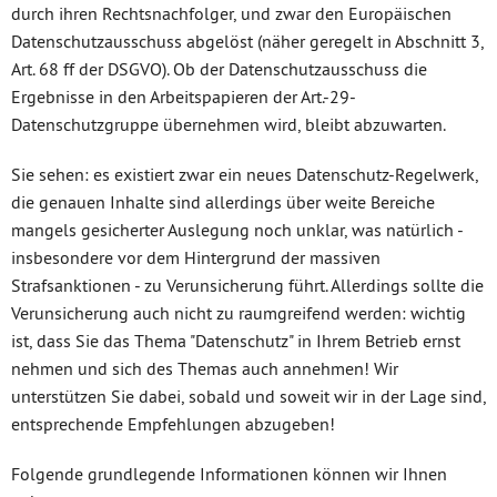
durch ihren Rechtsnachfolger, und zwar den Europäischen
Datenschutzausschuss abgelöst (näher geregelt in Abschnitt 3,
Art. 68 ff der DSGVO). Ob der Datenschutzausschuss die
Ergebnisse in den Arbeitspapieren der Art.-29-
Datenschutzgruppe übernehmen wird, bleibt abzuwarten.
Sie sehen: es existiert zwar ein neues Datenschutz-Regelwerk,
die genauen Inhalte sind allerdings über weite Bereiche
mangels gesicherter Auslegung noch unklar, was natürlich -
insbesondere vor dem Hintergrund der massiven
Strafsanktionen - zu Verunsicherung führt. Allerdings sollte die
Verunsicherung auch nicht zu raumgreifend werden: wichtig
ist, dass Sie das Thema "Datenschutz" in Ihrem Betrieb ernst
nehmen und sich des Themas auch annehmen! Wir
unterstützen Sie dabei, sobald und soweit wir in der Lage sind,
entsprechende Empfehlungen abzugeben!
Folgende grundlegende Informationen können wir Ihnen