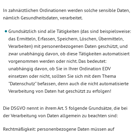
In zahnärztlichen Ordinationen werden solche sensible Daten,
nämlich Gesundheitsdaten, verarbeitet.
Grundsätzlich sind alle Tätigkeiten (das sind beispielsweise:
das Ermitteln, Erfassen, Speichern, Löschen, Übermitteln,
Verarbeiten) mit personenbezogenen Daten geschützt, und
zwar unabhängig davon, ob diese Tätigkeiten automatisiert
vorgenommen werden oder nicht. Das bedeutet:
unabhängig davon, ob Sie in Ihrer Ordination EDV
einsetzen oder nicht, sollten Sie sich mit dem Thema
"Datenschutz" befassen, denn auch die nicht automatisierte
Verarbeitung von Daten hat geschützt zu erfolgen!
Die DSGVO nennt in ihrem Art. 5 folgende Grundsätze, die bei
der Verarbeitung von Daten allgemein zu beachten sind:
Rechtmäßigkeit: personenbezogene Daten müssen auf