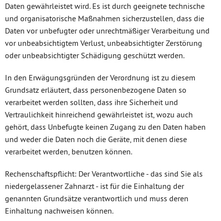
Daten gewährleistet wird. Es ist durch geeignete technische
und organisatorische Maßnahmen sicherzustellen, dass die
Daten vor unbefugter oder unrechtmäßiger Verarbeitung und
vor unbeabsichtigtem Verlust, unbeabsichtigter Zerstörung
oder unbeabsichtigter Schädigung geschützt werden.
In den Erwägungsgründen der Verordnung ist zu diesem
Grundsatz erläutert, dass personenbezogene Daten so
verarbeitet werden sollten, dass ihre Sicherheit und
Vertraulichkeit hinreichend gewährleistet ist, wozu auch
gehört, dass Unbefugte keinen Zugang zu den Daten haben
und weder die Daten noch die Geräte, mit denen diese
verarbeitet werden, benutzen können.
Rechenschaftspflicht: Der Verantwortliche - das sind Sie als
niedergelassener Zahnarzt - ist für die Einhaltung der
genannten Grundsätze verantwortlich und muss deren
Einhaltung nachweisen können.