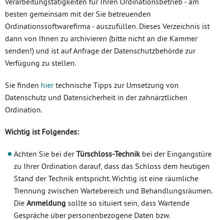
Verarbeitungstätigkeiten für Ihren Ordinationsbetrieb - am
besten gemeinsam mit der Sie betreuenden
Ordinationssoftwarefirma - auszufüllen. Dieses Verzeichnis ist
dann von Ihnen zu archivieren (bitte nicht an die Kammer
senden!) und ist auf Anfrage der Datenschutzbehörde zur
Verfügung zu stellen.
Sie finden
hier
technische Tipps zur Umsetzung von
Datenschutz und Datensicherheit in der zahnärztlichen
Ordination.
Wichtig ist Folgendes:
Achten Sie bei der
Türschloss-Technik
bei der Eingangstüre
zu Ihrer Ordination darauf, dass das Schloss dem heutigen
Stand der Technik entspricht. Wichtig ist eine räumliche
Trennung zwischen Wartebereich und Behandlungsräumen.
Die
Anmeldung
sollte so situiert sein, dass Wartende
Gespräche über personenbezogene Daten bzw.