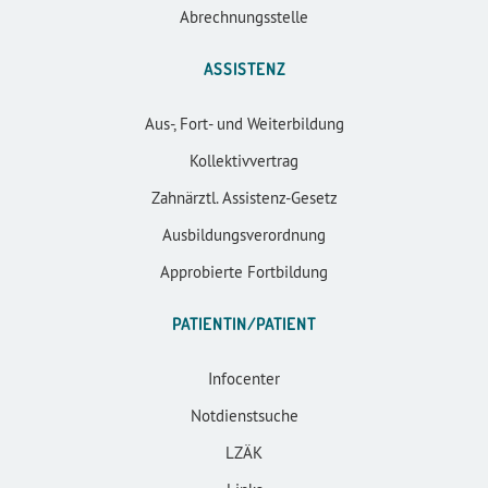
Abrechnungsstelle
ASSISTENZ
Aus-, Fort- und Weiterbildung
Kollektivvertrag
Zahnärztl. Assistenz-Gesetz
Ausbildungsverordnung
Approbierte Fortbildung
PATIENTIN/PATIENT
Infocenter
Notdienstsuche
LZÄK