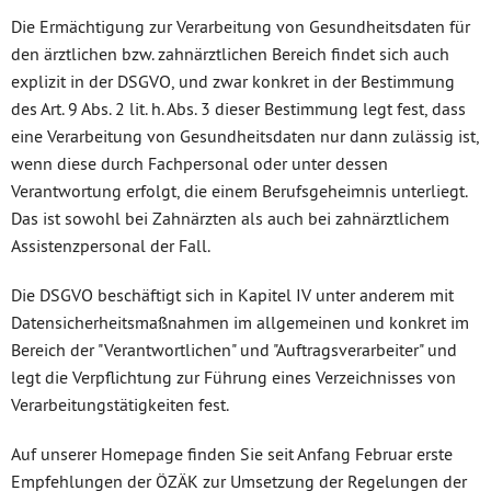
Die Ermächtigung zur Verarbeitung von Gesundheitsdaten für
den ärztlichen bzw. zahnärztlichen Bereich findet sich auch
explizit in der DSGVO, und zwar konkret in der Bestimmung
des Art. 9 Abs. 2 lit. h. Abs. 3 dieser Bestimmung legt fest, dass
eine Verarbeitung von Gesundheitsdaten nur dann zulässig ist,
wenn diese durch Fachpersonal oder unter dessen
Verantwortung erfolgt, die einem Berufsgeheimnis unterliegt.
Das ist sowohl bei Zahnärzten als auch bei zahnärztlichem
Assistenzpersonal der Fall.
Die DSGVO beschäftigt sich in Kapitel IV unter anderem mit
Datensicherheitsmaßnahmen im allgemeinen und konkret im
Bereich der "Verantwortlichen" und "Auftragsverarbeiter" und
legt die Verpflichtung zur Führung eines Verzeichnisses von
Verarbeitungstätigkeiten fest.
Auf unserer Homepage finden Sie seit Anfang Februar erste
Empfehlungen der ÖZÄK zur Umsetzung der Regelungen der