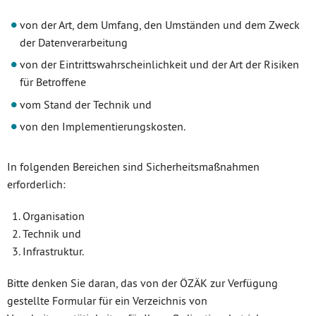
von der Art, dem Umfang, den Umständen und dem Zweck
der Datenverarbeitung
von der Eintrittswahrscheinlichkeit und der Art der Risiken
für Betroffene
vom Stand der Technik und
von den Implementierungskosten.
In folgenden Bereichen sind Sicherheitsmaßnahmen
erforderlich:
Organisation
Technik und
Infrastruktur.
Bitte denken Sie daran, das von der ÖZÄK zur Verfügung
gestellte Formular für ein Verzeichnis von