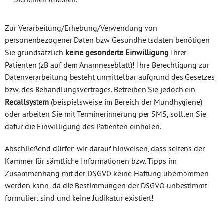
Zur Verarbeitung/Erhebung/Verwendung von
personenbezogener Daten bzw. Gesundheitsdaten benötigen
Sie grundsätzlich
keine gesonderte Einwilligung
Ihrer
Patienten (zB auf dem Anamneseblatt)! Ihre Berechtigung zur
Datenverarbeitung besteht unmittelbar aufgrund des Gesetzes
bzw. des Behandlungsvertrages. Betreiben Sie jedoch ein
Recallsystem
(beispielsweise im Bereich der Mundhygiene)
oder arbeiten Sie mit Terminerinnerung per SMS, sollten Sie
dafür die Einwilligung des Patienten einholen.
Abschließend dürfen wir darauf hinweisen, dass seitens der
Kammer für sämtliche Informationen bzw. Tipps im
Zusammenhang mit der DSGVO keine Haftung übernommen
werden kann, da die Bestimmungen der DSGVO unbestimmt
formuliert sind und keine Judikatur existiert!