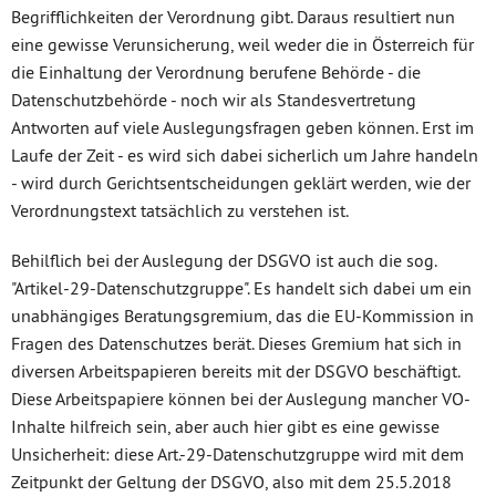
Begrifflichkeiten der Verordnung gibt. Daraus resultiert nun
eine gewisse Verunsicherung, weil weder die in Österreich für
die Einhaltung der Verordnung berufene Behörde - die
Datenschutzbehörde - noch wir als Standesvertretung
Antworten auf viele Auslegungsfragen geben können. Erst im
Laufe der Zeit - es wird sich dabei sicherlich um Jahre handeln
- wird durch Gerichtsentscheidungen geklärt werden, wie der
Verordnungstext tatsächlich zu verstehen ist.
Behilflich bei der Auslegung der DSGVO ist auch die sog.
"Artikel-29-Datenschutzgruppe". Es handelt sich dabei um ein
unabhängiges Beratungsgremium, das die EU-Kommission in
Fragen des Datenschutzes berät. Dieses Gremium hat sich in
diversen Arbeitspapieren bereits mit der DSGVO beschäftigt.
Diese Arbeitspapiere können bei der Auslegung mancher VO-
Inhalte hilfreich sein, aber auch hier gibt es eine gewisse
Unsicherheit: diese Art.-29-Datenschutzgruppe wird mit dem
Zeitpunkt der Geltung der DSGVO, also mit dem 25.5.2018