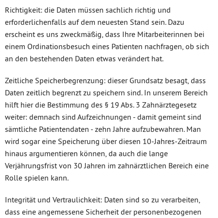
Richtigkeit: die Daten müssen sachlich richtig und
erforderlichenfalls auf dem neuesten Stand sein. Dazu
erscheint es uns zweckmäßig, dass Ihre Mitarbeiterinnen bei
einem Ordinationsbesuch eines Patienten nachfragen, ob sich
an den bestehenden Daten etwas verändert hat.
Zeitliche Speicherbegrenzung: dieser Grundsatz besagt, dass
Daten zeitlich begrenzt zu speichern sind. In unserem Bereich
hilft hier die Bestimmung des § 19 Abs. 3 Zahnärztegesetz
weiter: demnach sind Aufzeichnungen - damit gemeint sind
sämtliche Patientendaten - zehn Jahre aufzubewahren. Man
wird sogar eine Speicherung über diesen 10-Jahres-Zeitraum
hinaus argumentieren können, da auch die lange
Verjährungsfrist von 30 Jahren im zahnärztlichen Bereich eine
Rolle spielen kann.
Integrität und Vertraulichkeit: Daten sind so zu verarbeiten,
dass eine angemessene Sicherheit der personenbezogenen