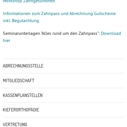
Workshop Zahngesundheit
Informationen zum Zahnpass und Abrechnung Gutscheine
inkl. Begutachtung
Seminarunterlagen "Alles rund um den Zahnpass":
Download
hier
Untermenü
ABRECHNUNGSSTELLE
MITGLIEDSCHAFT
KASSENPLANSTELLEN
KIEFERORTHOPÄDIE
VERTRETUNG