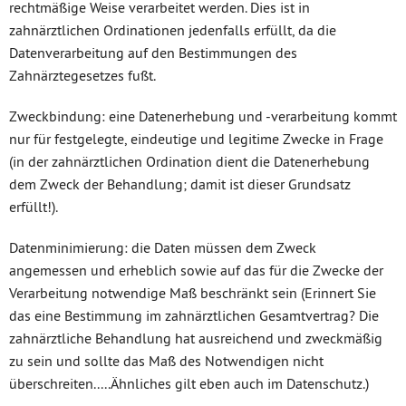
rechtmäßige Weise verarbeitet werden. Dies ist in
zahnärztlichen Ordinationen jedenfalls erfüllt, da die
Datenverarbeitung auf den Bestimmungen des
Zahnärztegesetzes fußt.
Zweckbindung: eine Datenerhebung und -verarbeitung kommt
nur für festgelegte, eindeutige und legitime Zwecke in Frage
(in der zahnärztlichen Ordination dient die Datenerhebung
dem Zweck der Behandlung; damit ist dieser Grundsatz
erfüllt!).
Datenminimierung: die Daten müssen dem Zweck
angemessen und erheblich sowie auf das für die Zwecke der
Verarbeitung notwendige Maß beschränkt sein (Erinnert Sie
das eine Bestimmung im zahnärztlichen Gesamtvertrag? Die
zahnärztliche Behandlung hat ausreichend und zweckmäßig
zu sein und sollte das Maß des Notwendigen nicht
überschreiten.....Ähnliches gilt eben auch im Datenschutz.)