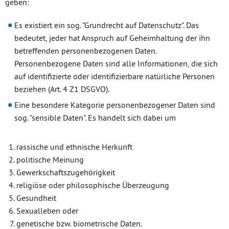
geben:
Es existiert ein sog. "Grundrecht auf Datenschutz". Das
bedeutet, jeder hat Anspruch auf Geheimhaltung der ihn
betreffenden personenbezogenen Daten.
Personenbezogene Daten sind alle Informationen, die sich
auf identifizierte oder identifizierbare natürliche Personen
beziehen (Art. 4 Z1 DSGVO).
Eine besondere Kategorie personenbezogener Daten sind
sog. "sensible Daten". Es handelt sich dabei um
rassische und ethnische Herkunft
politische Meinung
Gewerkschaftszugehörigkeit
religiöse oder philosophische Überzeugung
Gesundheit
Sexualleben oder
genetische bzw. biometrische Daten.