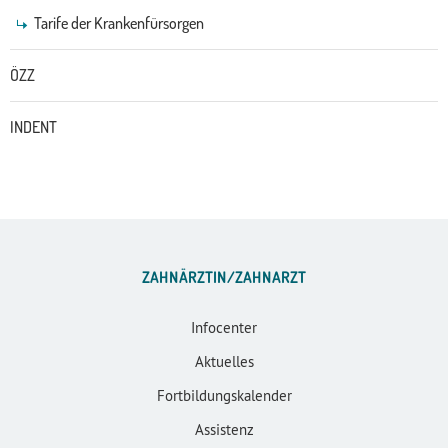
Tarife der Krankenfürsorgen
ÖZZ
INDENT
ZAHNÄRZTIN/ZAHNARZT
Infocenter
Aktuelles
Fortbildungskalender
Assistenz