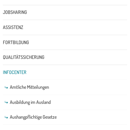
JOBSHARING
ASSISTENZ
FORTBILDUNG
QUALITÄTSSICHERUNG
INFOCENTER
Amtliche Mitteilungen
Ausbildung im Ausland
Aushangpflichtige Gesetze