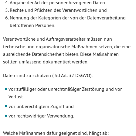
Angabe der Art der personenbezogenen Daten
Rechte und Pflichten des Verantwortlichen und
Nennung der Kategorien der von der Datenverarbeitung
betroffenen Personen.
Verantwortliche und Auftragsverarbeiter müssen nun
technische und organisatorische Maßnahmen setzen, die eine
ausreichende Datensicherheit bieten. Diese Maßnahmen
sollten umfassend dokumentiert werden.
Daten sind zu schützen (iSd Art. 32 DSGVO):
vor zufälliger oder unrechtmäßiger Zerstörung und vor
Verlust
vor unberechtigtem Zugriff und
vor rechtswidriger Verwendung.
Welche Maßnahmen dafür geeignet sind, hängt ab: