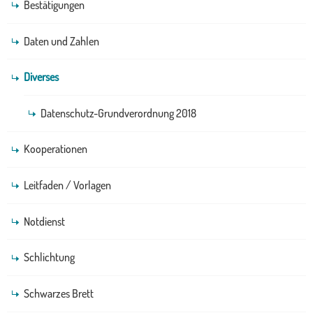
Bestätigungen
Daten und Zahlen
Diverses
Datenschutz-Grundverordnung 2018
Kooperationen
Leitfaden / Vorlagen
Notdienst
Schlichtung
Schwarzes Brett