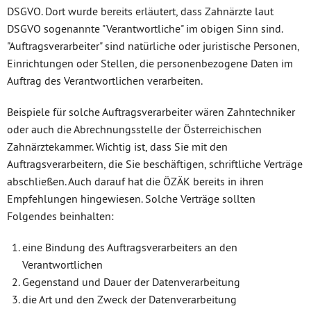
DSGVO. Dort wurde bereits erläutert, dass Zahnärzte laut
DSGVO sogenannte "Verantwortliche" im obigen Sinn sind.
"Auftragsverarbeiter" sind natürliche oder juristische Personen,
Einrichtungen oder Stellen, die personenbezogene Daten im
Auftrag des Verantwortlichen verarbeiten.
Beispiele für solche Auftragsverarbeiter wären Zahntechniker
oder auch die Abrechnungsstelle der Österreichischen
Zahnärztekammer. Wichtig ist, dass Sie mit den
Auftragsverarbeitern, die Sie beschäftigen, schriftliche Verträge
abschließen. Auch darauf hat die ÖZÄK bereits in ihren
Empfehlungen hingewiesen. Solche Verträge sollten
Folgendes beinhalten:
eine Bindung des Auftragsverarbeiters an den
Verantwortlichen
Gegenstand und Dauer der Datenverarbeitung
die Art und den Zweck der Datenverarbeitung