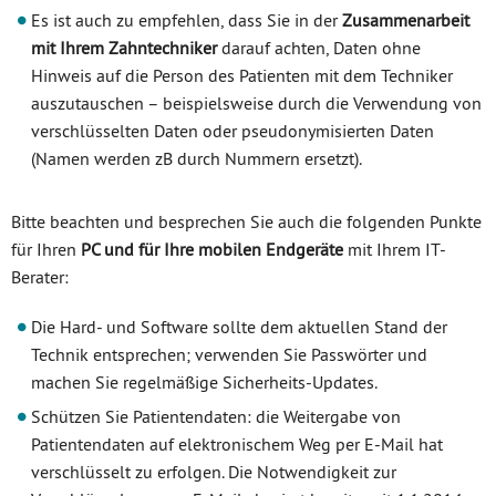
Es ist auch zu empfehlen, dass Sie in der
Zusammenarbeit
mit Ihrem Zahntechniker
darauf achten, Daten ohne
Hinweis auf die Person des Patienten mit dem Techniker
auszutauschen – beispielsweise durch die Verwendung von
verschlüsselten Daten oder pseudonymisierten Daten
(Namen werden zB durch Nummern ersetzt).
Bitte beachten und besprechen Sie auch die folgenden Punkte
für Ihren
PC und für Ihre mobilen Endgeräte
mit Ihrem IT-
Berater:
Die Hard- und Software sollte dem aktuellen Stand der
Technik entsprechen; verwenden Sie Passwörter und
machen Sie regelmäßige Sicherheits-Updates.
Schützen Sie Patientendaten: die Weitergabe von
Patientendaten auf elektronischem Weg per E-Mail hat
verschlüsselt zu erfolgen. Die Notwendigkeit zur