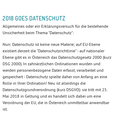
2018 GOES DATENSCHUTZ
Allgemeines oder ein Erklärungsversuch für die bestehende
Unsicherheit beim Thema "Datenschutz":
Nun: Datenschutz ist keine neue Materie; auf EU-Ebene
existiert derzeit die "Datenschutzrichtlinie" - auf nationaler
Ebene gibt es in Österreich das Datenschutzgesetz 2000 (kurz
DSG 2000). In zahnärztlichen Ordinationen wurden und
werden personenbezogene Daten erfasst, verarbeitet und
gespeichert - Datenschutz spielte daher von Anfang an eine
Rolle in Ihrer Ordination! Neu ist allerdings die
Datenschutzgrundverordnung (kurz DSGVO): sie tritt mit 25.
Mai 2018 in Geltung und es handelt sich dabei um eine
Verordnung der EU, die in Österreich unmittelbar anwendbar
ist.