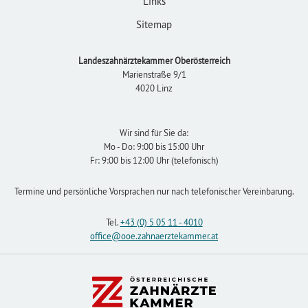
Links
Sitemap
Landeszahnärztekammer Oberösterreich
Marienstraße 9/1
4020 Linz
Wir sind für Sie da:
Mo - Do: 9:00 bis 15:00 Uhr
Fr: 9:00 bis 12:00 Uhr (telefonisch)
Termine und persönliche Vorsprachen nur nach telefonischer Vereinbarung.
Tel.
+43 (0) 5 05 11 - 4010
office
@ooe.zahnaerztekammer
.at