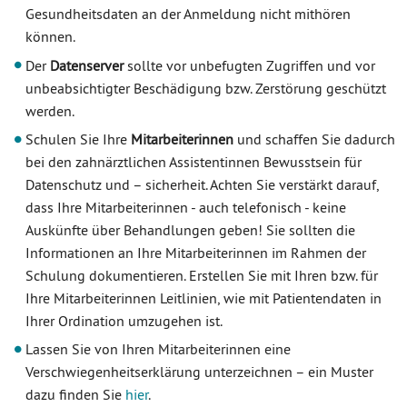
Gesundheitsdaten an der Anmeldung nicht mithören
können.
Der
Datenserver
sollte vor unbefugten Zugriffen und vor
unbeabsichtigter Beschädigung bzw. Zerstörung geschützt
werden.
Schulen Sie Ihre
Mitarbeiterinnen
und schaffen Sie dadurch
bei den zahnärztlichen Assistentinnen Bewusstsein für
Datenschutz und – sicherheit. Achten Sie verstärkt darauf,
dass Ihre Mitarbeiterinnen - auch telefonisch - keine
Auskünfte über Behandlungen geben! Sie sollten die
Informationen an Ihre Mitarbeiterinnen im Rahmen der
Schulung dokumentieren. Erstellen Sie mit Ihren bzw. für
Ihre Mitarbeiterinnen Leitlinien, wie mit Patientendaten in
Ihrer Ordination umzugehen ist.
Lassen Sie von Ihren Mitarbeiterinnen eine
Verschwiegenheitserklärung unterzeichnen – ein Muster
dazu finden Sie
hier
.