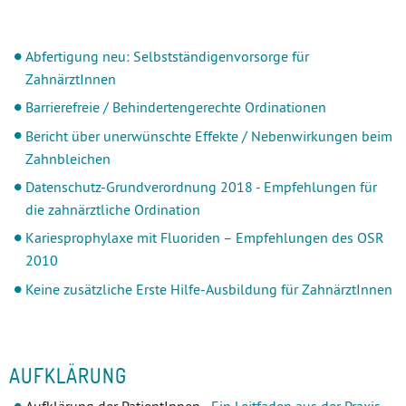
Abfertigung neu: Selbstständigenvorsorge für
ZahnärztInnen
Barrierefreie / Behindertengerechte Ordinationen
Bericht über unerwünschte Effekte / Nebenwirkungen beim
Zahnbleichen
Datenschutz-Grundverordnung 2018 - Empfehlungen für
die zahnärztliche Ordination
Kariesprophylaxe mit Fluoriden – Empfehlungen des OSR
2010
Keine zusätzliche Erste Hilfe-Ausbildung für ZahnärztInnen
AUFKLÄRUNG