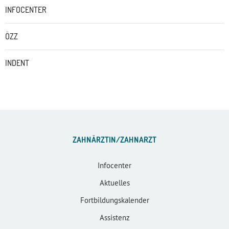
INFOCENTER
ÖZZ
INDENT
ZAHNÄRZTIN/ZAHNARZT
Infocenter
Aktuelles
Fortbildungskalender
Assistenz