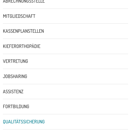
ABRECHNUNGSSTELLE
MITGLIEDSCHAFT
KASSENPLANSTELLEN
KIEFERORTHOPÄDIE
VERTRETUNG
JOBSHARING
ASSISTENZ
FORTBILDUNG
QUALITÄTSSICHERUNG