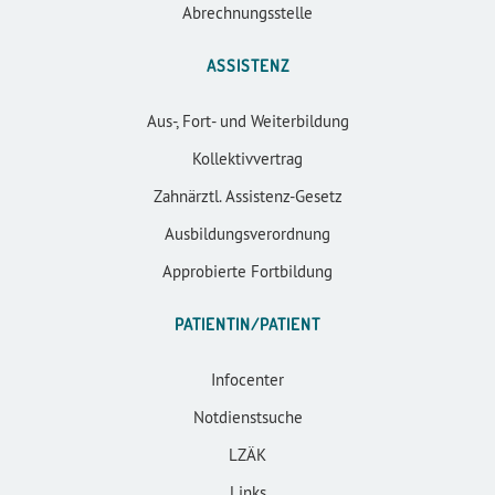
Abrechnungsstelle
ASSISTENZ
Aus-, Fort- und Weiterbildung
Kollektivvertrag
Zahnärztl. Assistenz-Gesetz
Ausbildungsverordnung
Approbierte Fortbildung
PATIENTIN/PATIENT
Infocenter
Notdienstsuche
LZÄK
Links