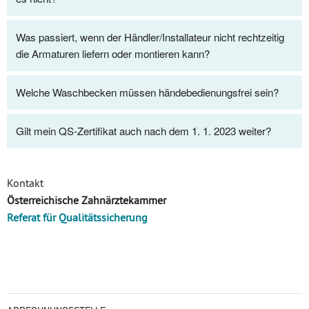
Was passiert, wenn der Händler/Installateur nicht rechtzeitig
die Armaturen liefern oder montieren kann?
Welche Waschbecken müssen händebedienungsfrei sein?
Gilt mein QS-Zertifikat auch nach dem 1. 1. 2023 weiter?
Kontakt
Österreichische Zahnärztekammer
Referat für Qualitätssicherung
Untermenü