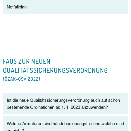
Notfallplan
FAQS ZUR NEUEN
QUALITÄTSSICHERUNGSVERORDNUNG
(ÖZÄK-QSV 2022)
Ist die neue Qualitätssicherungsverordnung auch auf schon
bestehende Ordinationen ab 1. 1. 2023 anzuwenden?
Welche Armaturen sind händebedienungsfrei und welche sind
es nicht?