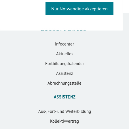
Nur Notwendige akzeptieren
ZAHNÄRZTIN/ZAHNARZT
Infocenter
Aktuelles
Fortbildungskalender
Assistenz
Abrechnungsstelle
ASSISTENZ
Aus-, Fort- und Weiterbildung
Kollektivvertrag