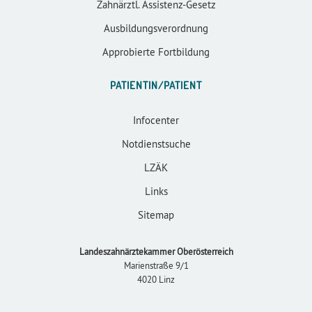
Zahnärztl. Assistenz-Gesetz
Ausbildungsverordnung
Approbierte Fortbildung
PATIENTIN/PATIENT
Infocenter
Notdienstsuche
LZÄK
Links
Sitemap
Landeszahnärztekammer Oberösterreich
Marienstraße 9/1
4020 Linz