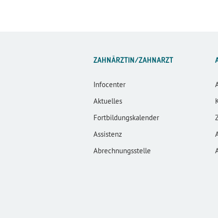
ZAHNÄRZTIN/ZAHNARZT
Infocenter
Aktuelles
Fortbildungskalender
Assistenz
Abrechnungsstelle