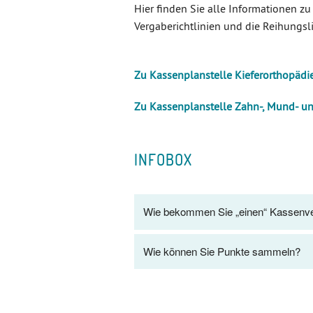
Hier finden Sie alle Informationen 
Vergaberichtlinien und die Reihungsli
Zu Kassenplanstelle Kieferorthopädi
Zu Kassenplanstelle Zahn-, Mund- un
INFOBOX
Wie bekommen Sie „einen“ Kassenve
Wie können Sie Punkte sammeln?