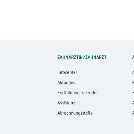
ZAHNÄRZTIN/ZAHNARZT
Infocenter
Aktuelles
Fortbildungskalender
Assistenz
Abrechnungsstelle