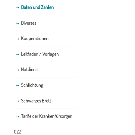
Daten und Zahlen
Diverses
Kooperationen
Leitfaden / Vorlagen
Notdienst
Schlichtung
Schwarzes Brett
Tarife der Krankenfürsorgen
ÖZZ