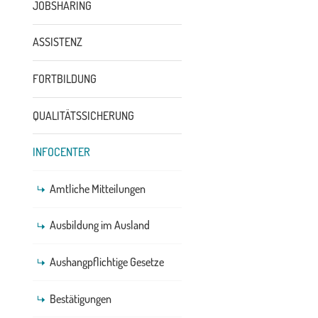
JOBSHARING
ASSISTENZ
FORTBILDUNG
QUALITÄTSSICHERUNG
INFOCENTER
Amtliche Mitteilungen
Ausbildung im Ausland
Aushangpflichtige Gesetze
Bestätigungen