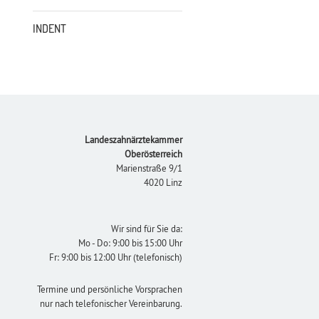
INDENT
Footer
Landeszahnärztekammer
Oberösterreich
Marienstraße 9/1
4020 Linz
Wir sind für Sie da:
Mo - Do: 9:00 bis 15:00 Uhr
Fr: 9:00 bis 12:00 Uhr (telefonisch)
Termine und persönliche Vorsprachen
nur nach telefonischer Vereinbarung.