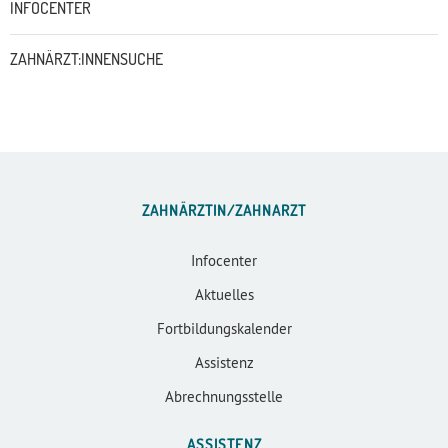
INFOCENTER
ZAHNÄRZT:INNENSUCHE
ZAHNÄRZTIN/ZAHNARZT
Infocenter
Aktuelles
Fortbildungskalender
Assistenz
Abrechnungsstelle
ASSISTENZ