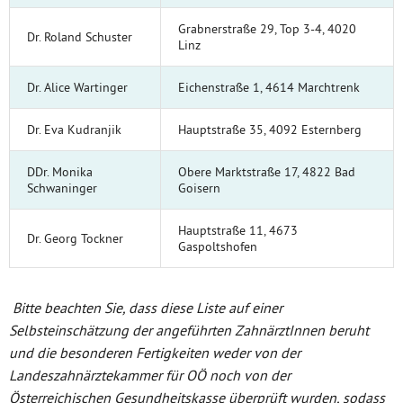
Grabnerstraße 29, Top 3-4, 4020
Dr. Roland Schuster
Linz
Dr. Alice Wartinger
Eichenstraße 1, 4614 Marchtrenk
Dr. Eva Kudranjik
Hauptstraße 35, 4092 Esternberg
DDr. Monika
Obere Marktstraße 17, 4822 Bad
Schwaninger
Goisern
Hauptstraße 11, 4673
Dr. Georg Tockner
Gaspoltshofen
Bitte beachten Sie, dass diese Liste auf einer
Selbsteinschätzung der angeführten ZahnärztInnen beruht
und die besonderen Fertigkeiten weder von der
Landeszahnärztekammer für OÖ noch von der
Österreichischen Gesundheitskasse überprüft wurden, sodass