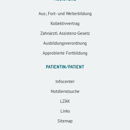
Aus-, Fort- und Weiterbildung
Kollektivvertrag
Zahnärztl. Assistenz-Gesetz
Ausbildungsverordnung
Approbierte Fortbildung
PATIENTIN/PATIENT
Infocenter
Notdienstsuche
LZÄK
Links
Sitemap