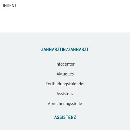
INDENT
ZAHNÄRZTIN/ZAHNARZT
Infocenter
Aktuelles
Fortbildungskalender
Assistenz
Abrechnungsstelle
ASSISTENZ