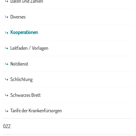
Daten und Zahlen
Diverses
Kooperationen
Leitfaden / Vorlagen
Notdienst
Schlichtung
Schwarzes Brett
Tarife der Krankenfürsorgen
ÖZZ