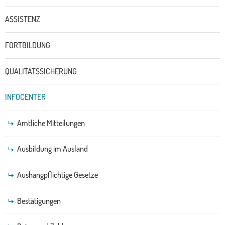
ASSISTENZ
FORTBILDUNG
QUALITÄTSSICHERUNG
INFOCENTER
Amtliche Mitteilungen
Ausbildung im Ausland
Aushangpflichtige Gesetze
Bestätigungen