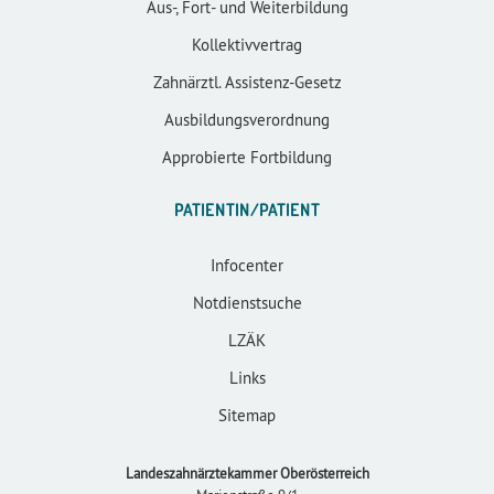
Aus-, Fort- und Weiterbildung
Kollektivvertrag
Zahnärztl. Assistenz-Gesetz
Ausbildungsverordnung
Approbierte Fortbildung
PATIENTIN/PATIENT
Infocenter
Notdienstsuche
LZÄK
Links
Sitemap
Landeszahnärztekammer Oberösterreich