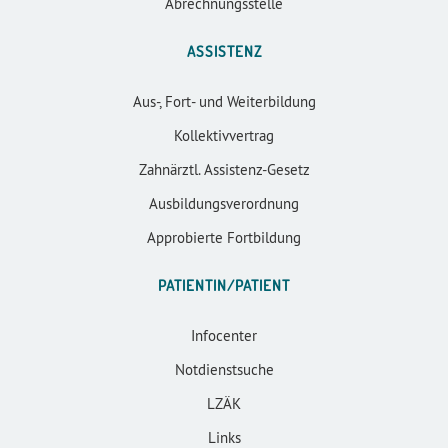
Abrechnungsstelle
ASSISTENZ
Aus-, Fort- und Weiterbildung
Kollektivvertrag
Zahnärztl. Assistenz-Gesetz
Ausbildungsverordnung
Approbierte Fortbildung
PATIENTIN/PATIENT
Infocenter
Notdienstsuche
LZÄK
Links