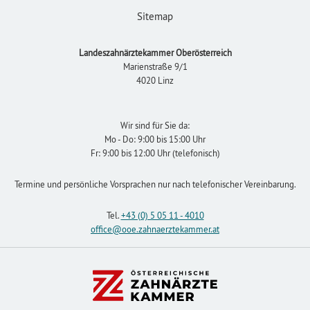
Sitemap
Landeszahnärztekammer Oberösterreich
Marienstraße 9/1
4020 Linz
Wir sind für Sie da:
Mo - Do: 9:00 bis 15:00 Uhr
Fr: 9:00 bis 12:00 Uhr (telefonisch)
Termine und persönliche Vorsprachen nur nach telefonischer Vereinbarung.
Tel.
+43 (0) 5 05 11 - 4010
office
@ooe.zahnaerztekammer
.at