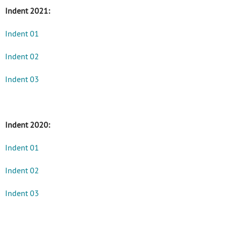
Indent 2021:
Indent 01
Indent 02
Indent 03
Indent 2020:
Indent 01
Indent 02
Indent 03