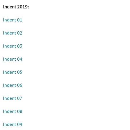
Indent 2019:
Indent 01
Indent 02
Indent 03
Indent 04
Indent 05
Indent 06
Indent 07
Indent 08
Indent 09