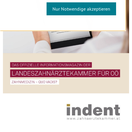
Nur Notwendige akzeptieren