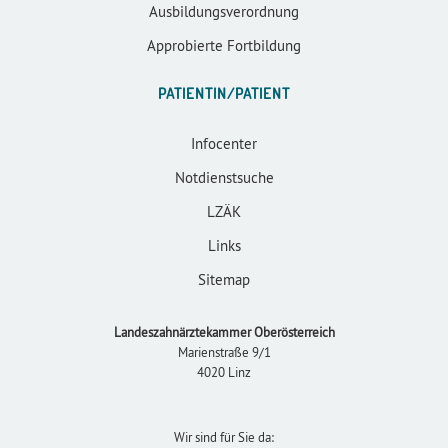
Ausbildungsverordnung
Approbierte Fortbildung
PATIENTIN/PATIENT
Infocenter
Notdienstsuche
LZÄK
Links
Sitemap
Landeszahnärztekammer Oberösterreich
Marienstraße 9/1
4020 Linz
Wir sind für Sie da: