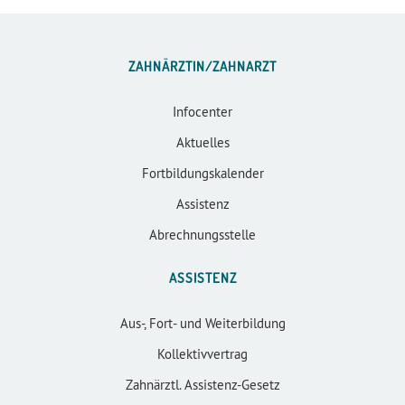
ZAHNÄRZTIN/ZAHNARZT
Infocenter
Aktuelles
Fortbildungskalender
Assistenz
Abrechnungsstelle
ASSISTENZ
Aus-, Fort- und Weiterbildung
Kollektivvertrag
Zahnärztl. Assistenz-Gesetz