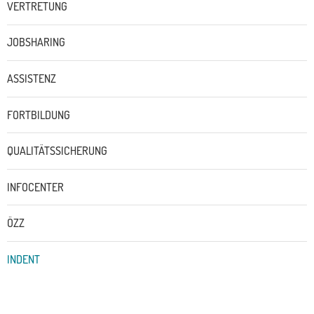
VERTRETUNG
JOBSHARING
ASSISTENZ
FORTBILDUNG
QUALITÄTSSICHERUNG
INFOCENTER
ÖZZ
INDENT