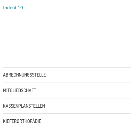
Indent 10
Untermenü
ABRECHNUNGSSTELLE
MITGLIEDSCHAFT
KASSENPLANSTELLEN
KIEFERORTHOPÄDIE